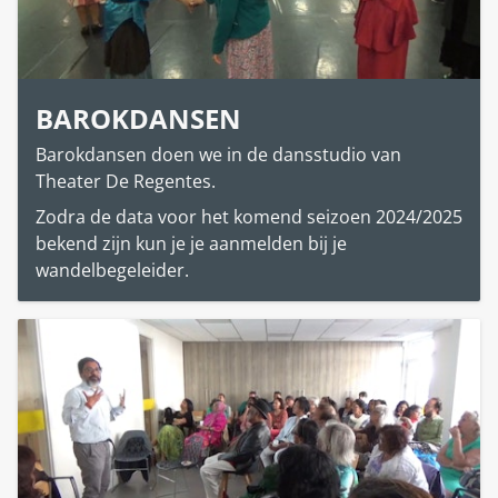
BAROKDANSEN
Barokdansen doen we in de dansstudio van
Theater De Regentes.
Zodra de data voor het komend seizoen 2024/2025
bekend zijn kun je je aanmelden bij je
wandelbegeleider.