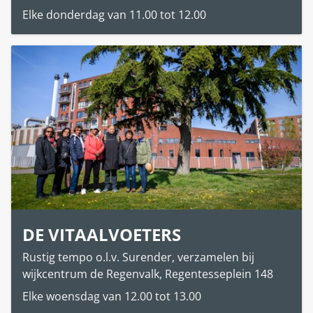
Elke donderdag van 11.00 tot 12.00
DE VITAALVOETERS
Rustig tempo o.l.v. Surender, verzamelen bij
wijkcentrum de Regenvalk, Regentesseplein 148
Elke woensdag van 12.00 tot 13.00