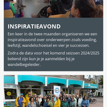
INSPIRATIEAVOND
Een keer in de twee maanden organiseren we een
inspiratieavond over onderwerpen zoals voeding,
leefstijl, wandelschoeisel en vier je successen.
Zodra de data voor het komend seizoen 2024/2025
bekend zijn kun je je aanmelden bij je
wandelbegeleider.