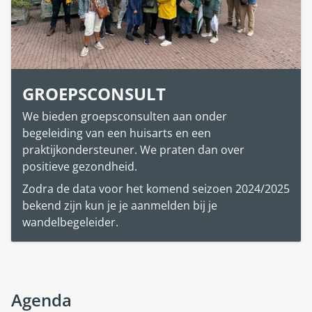
GROEPSCONSULT
We bieden groepsconsulten aan onder
begeleiding van een huisarts en een
praktijkondersteuner. We praten dan over
positieve gezondheid.
Zodra de data voor het komend seizoen 2024/2025
bekend zijn kun je je aanmelden bij je
wandelbegeleider.
Agenda