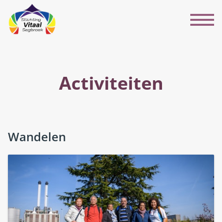
Activiteiten
Wandelen