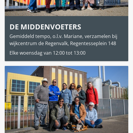
DE MIDDENVOETERS
Gemiddeld tempo, o.l.v. Mariane, verzamelen bij
wijkcentrum de Regenvalk, Regentesseplein 148
Elke woensdag van 12:00 tot 13:00