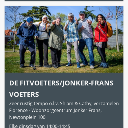
DE FITVOETERS/JONKER-FRANS
VOETERS
Zeer rustig tempo o.l.v. Shiam & Cathy, verzamelen
Florence - Woonzorgcentrum Jonker Frans,
Newtonplein 100
Elke dinsdag van 14:00-14:45