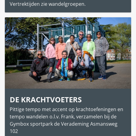
Vertrektijden zie wandelgroepen.
DE KRACHTVOETERS
Pittige tempo met accent op krachtoefeningen en
tempo wandelen o.l.v. Frank, verzamelen bij de
Gymbox sportpark de Verademing Asmansweg
102