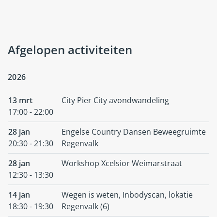
Afgelopen activiteiten
2026
13 mrt
City Pier City avondwandeling
17:00 - 22:00
28 jan
Engelse Country Dansen Beweegruimte
20:30 - 21:30
Regenvalk
28 jan
Workshop Xcelsior Weimarstraat
12:30 - 13:30
14 jan
Wegen is weten, Inbodyscan, lokatie
18:30 - 19:30
Regenvalk (6)