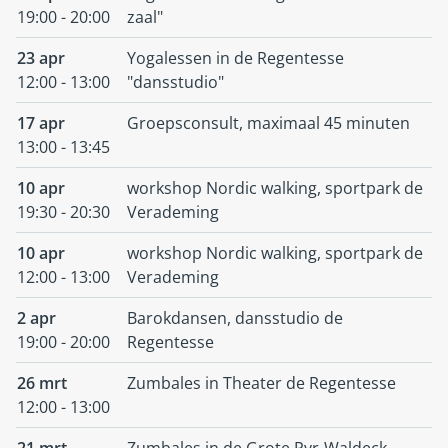
19:00 - 20:00
zaal"
23 apr
Yogalessen in de Regentesse
12:00 - 13:00
"dansstudio"
17 apr
Groepsconsult, maximaal 45 minuten
13:00 - 13:45
10 apr
workshop Nordic walking, sportpark de
19:30 - 20:30
Verademing
10 apr
workshop Nordic walking, sportpark de
12:00 - 13:00
Verademing
2 apr
Barokdansen, dansstudio de
19:00 - 20:00
Regentesse
26 mrt
Zumbales in Theater de Regentesse
12:00 - 13:00