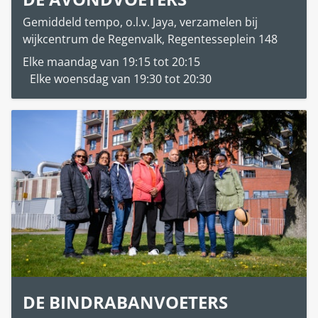
Gemiddeld tempo, o.l.v. Jaya, verzamelen bij
wijkcentrum de Regenvalk, Regentesseplein 148
Elke maandag van 19:15 tot 20:15
Elke woensdag van 19:30 tot 20:30
DE BINDRABANVOETERS