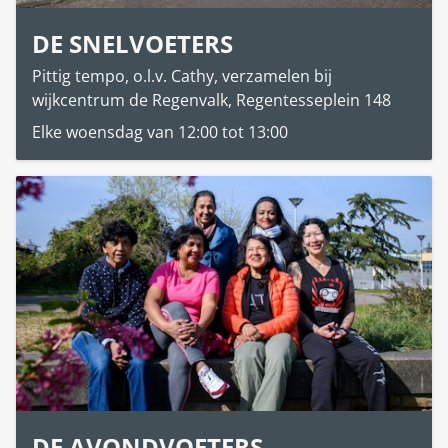
DE SNELVOETERS
Pittig tempo, o.l.v. Cathy, verzamelen bij
wijkcentrum de Regenvalk, Regentesseplein 148
Elke woensdag van 12:00 tot 13:00
DE AVONDVOETERS