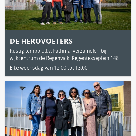
DE HEROVOETERS
Rustig tempo o.l.v. Fathma, verzamelen bij
wijkcentrum de Regenvalk, Regentesseplein 148
Elke woensdag van 12:00 tot 13:00