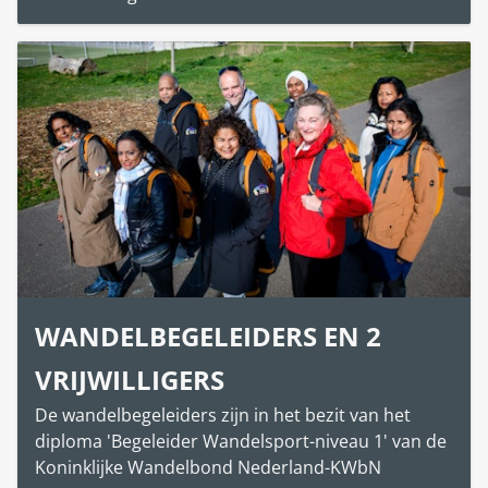
WANDELBEGELEIDERS EN 2
VRIJWILLIGERS
De wandelbegeleiders zijn in het bezit van het
diploma 'Begeleider Wandelsport-niveau 1' van de
Koninklijke Wandelbond Nederland-KWbN