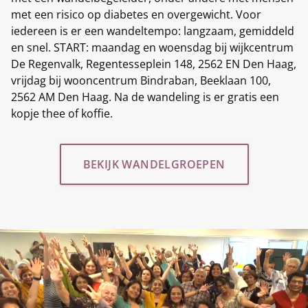
met een risico op diabetes en overgewicht. Voor
iedereen is er een wandeltempo: langzaam, gemiddeld
en snel. START: maandag en woensdag bij wijkcentrum
De Regenvalk, Regentesseplein 148, 2562 EN Den Haag,
vrijdag bij wooncentrum Bindraban, Beeklaan 100,
2562 AM Den Haag. Na de wandeling is er gratis een
kopje thee of koffie.
BEKIJK WANDELGROEPEN