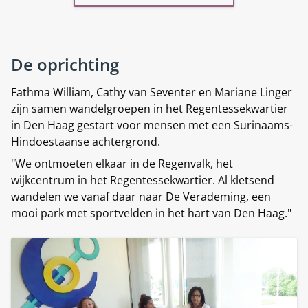
De oprichting
Fathma William, Cathy van Seventer en Mariane Linger
zijn samen wandelgroepen in het Regentessekwartier
in Den Haag gestart voor mensen met een Surinaams-
Hindoestaanse achtergrond.
"We ontmoeten elkaar in de Regenvalk, het
wijkcentrum in het Regentessekwartier. Al kletsend
wandelen we vanaf daar naar De Verademing, een
mooi park met sportvelden in het hart van Den Haag."