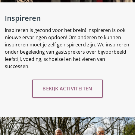
Inspireren
Inspireren is gezond voor het brein! Inspireren is ook
nieuwe ervaringen opdoen! Om anderen te kunnen
inspireren moet je zelf geinspireerd zijn. We inspireren
onder begeleidng van gastsprekers over bijvoorbeeld
leefstijl, voeding, schoeisel en het vieren van
successen.
BEKIJK ACTIVITEITEN