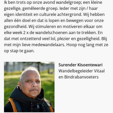
Ik ben trots op onze avond wandelgroep; een kleine
gezellige, gemêleerde groep. Ieder met zijn / haar
eigen identiteit en culturele achtergrond. Wij hebben
allen één doel en dat is lopen en bewegen voor onze
gezondheid. Wij stimuleren en motiveren elkaar om
elke week 2 x de wandelschoenen aan te trekken. En
dat met ontzettend veel lol, plezier en gezelligheid. Blij
met mijn lieve medewandelaars. Hoop nog lang met ze
op stap te gaan.
Surender Kisoentewari
Wandelbegeleider Vitaal
en Bindrabanvoeters