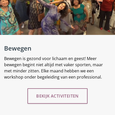
Bewegen
Bewegen is gezond voor lichaam en geest! Meer
bewegen begint niet altijd met vaker sporten, maar
met minder zitten. Elke maand hebben we een
workshop onder begeleiding van een professional.
BEKIJK ACTIVITEITEN