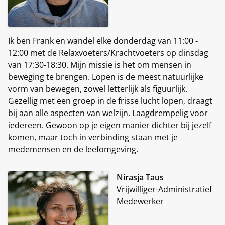
Ik ben Frank en wandel elke donderdag van 11:00 -
12:00 met de Relaxvoeters/Krachtvoeters op dinsdag
van 17:30-18:30. Mijn missie is het om mensen in
beweging te brengen. Lopen is de meest natuurlijke
vorm van bewegen, zowel letterlijk als figuurlijk.
Gezellig met een groep in de frisse lucht lopen, draagt
bij aan alle aspecten van welzijn. Laagdrempelig voor
iedereen. Gewoon op je eigen manier dichter bij jezelf
komen, maar toch in verbinding staan met je
medemensen en de leefomgeving.
Nirasja Taus
Vrijwilliger-Administratief
Medewerker