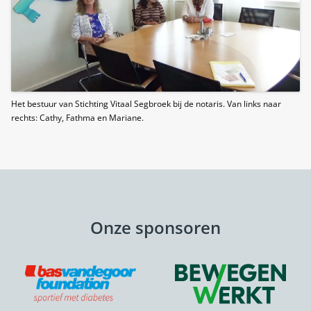
Het bestuur van Stichting Vitaal Segbroek bij de notaris. Van links naar
rechts: Cathy, Fathma en Mariane.
Onze sponsoren