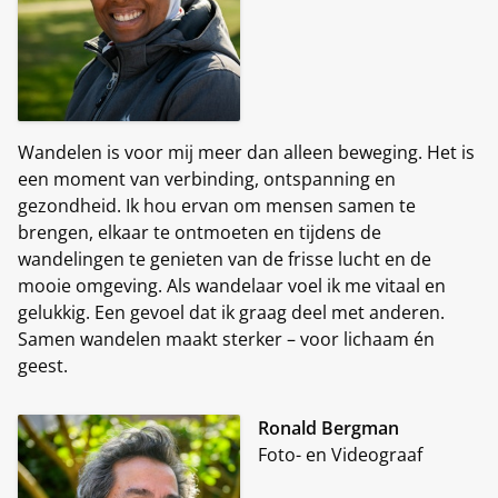
Wandelen is voor mij meer dan alleen beweging. Het is
een moment van verbinding, ontspanning en
gezondheid. Ik hou ervan om mensen samen te
brengen, elkaar te ontmoeten en tijdens de
wandelingen te genieten van de frisse lucht en de
mooie omgeving. Als wandelaar voel ik me vitaal en
gelukkig. Een gevoel dat ik graag deel met anderen.
Samen wandelen maakt sterker – voor lichaam én
geest.
Ronald Bergman
Foto- en Videograaf