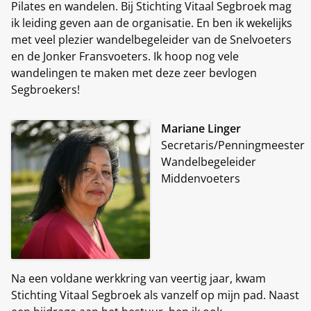
Pilates en wandelen. Bij Stichting Vitaal Segbroek mag
ik leiding geven aan de organisatie. En ben ik wekelijks
met veel plezier wandelbegeleider van de Snelvoeters
en de Jonker Fransvoeters. Ik hoop nog vele
wandelingen te maken met deze zeer bevlogen
Segbroekers!
Mariane Linger
Secretaris/Penningmeester
Wandelbegeleider
Middenvoeters
Na een voldane werkkring van veertig jaar, kwam
Stichting Vitaal Segbroek als vanzelf op mijn pad. Naast