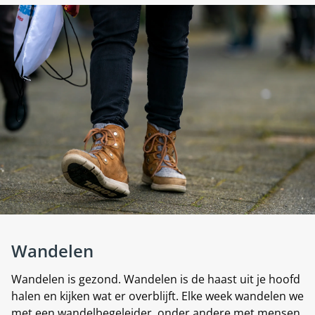
Wandelen
Wandelen is gezond. Wandelen is de haast uit je hoofd
halen en kijken wat er overblijft. Elke week wandelen we
met een wandelbegeleider, onder andere met mensen