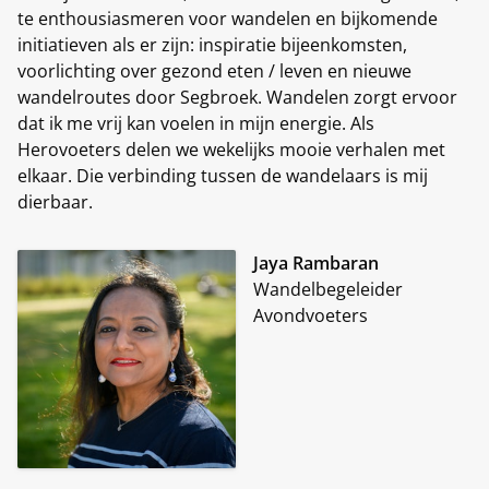
te enthousiasmeren voor wandelen en bijkomende
initiatieven als er zijn: inspiratie bijeenkomsten,
voorlichting over gezond eten / leven en nieuwe
wandelroutes door Segbroek. Wandelen zorgt ervoor
dat ik me vrij kan voelen in mijn energie. Als
Herovoeters delen we wekelijks mooie verhalen met
elkaar. Die verbinding tussen de wandelaars is mij
dierbaar.
Jaya Rambaran
Wandelbegeleider
Avondvoeters