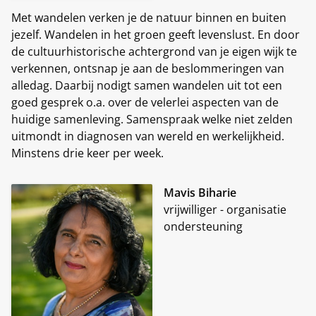
Met wandelen verken je de natuur binnen en buiten
jezelf. Wandelen in het groen geeft levenslust. En door
de cultuurhistorische achtergrond van je eigen wijk te
verkennen, ontsnap je aan de beslommeringen van
alledag. Daarbij nodigt samen wandelen uit tot een
goed gesprek o.a. over de velerlei aspecten van de
huidige samenleving. Samenspraak welke niet zelden
uitmondt in diagnosen van wereld en werkelijkheid.
Minstens drie keer per week.
Mavis Biharie
vrijwilliger - organisatie
ondersteuning