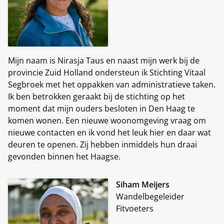
Mijn naam is Nirasja Taus en naast mijn werk bij de
provincie Zuid Holland ondersteun ik Stichting Vitaal
Segbroek met het oppakken van administratieve taken.
Ik ben betrokken geraakt bij de stichting op het
moment dat mijn ouders besloten in Den Haag te
komen wonen. Een nieuwe woonomgeving vraag om
nieuwe contacten en ik vond het leuk hier en daar wat
deuren te openen. Zij hebben inmiddels hun draai
gevonden binnen het Haagse.
Siham Meijers
Wandelbegeleider
Fitvoeters