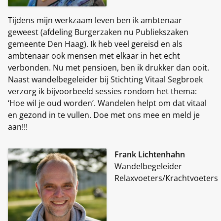
Tijdens mijn werkzaam leven ben ik ambtenaar
geweest (afdeling Burgerzaken nu Publiekszaken
gemeente Den Haag). Ik heb veel gereisd en als
ambtenaar ook mensen met elkaar in het echt
verbonden. Nu met pensioen, ben ik drukker dan ooit.
Naast wandelbegeleider bij Stichting Vitaal Segbroek
verzorg ik bijvoorbeeld sessies rondom het thema:
‘Hoe wil je oud worden’. Wandelen helpt om dat vitaal
en gezond in te vullen. Doe met ons mee en meld je
aan!!!
Frank Lichtenhahn
Wandelbegeleider
Relaxvoeters/Krachtvoeters