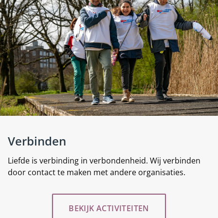
Verbinden
Liefde is verbinding in verbondenheid. Wij verbinden
door contact te maken met andere organisaties.
BEKIJK ACTIVITEITEN