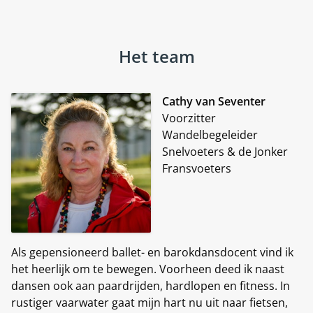
Het team
Cathy van Seventer
Voorzitter
Wandelbegeleider
Snelvoeters & de Jonker
Fransvoeters
Als gepensioneerd ballet- en barokdansdocent vind ik
het heerlijk om te bewegen. Voorheen deed ik naast
dansen ook aan paardrijden, hardlopen en fitness. In
rustiger vaarwater gaat mijn hart nu uit naar fietsen,