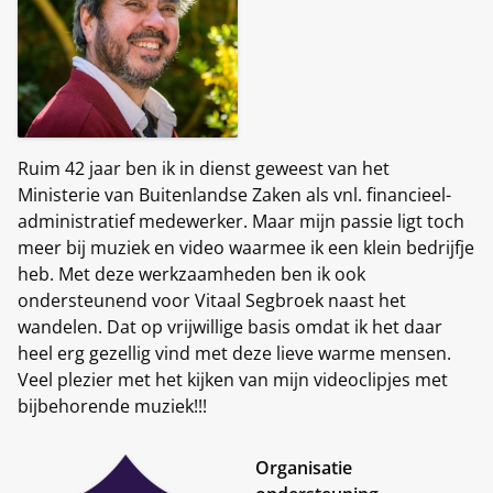
Ruim 42 jaar ben ik in dienst geweest van het
Ministerie van Buitenlandse Zaken als vnl. financieel-
administratief medewerker. Maar mijn passie ligt toch
meer bij muziek en video waarmee ik een klein bedrijfje
heb. Met deze werkzaamheden ben ik ook
ondersteunend voor Vitaal Segbroek naast het
wandelen. Dat op vrijwillige basis omdat ik het daar
heel erg gezellig vind met deze lieve warme mensen.
Veel plezier met het kijken van mijn videoclipjes met
bijbehorende muziek!!!
Organisatie