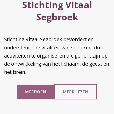
Stichting Vitaal
Segbroek
Stichting Vitaal Segbroek bevordert en
ondersteunt de vitaliteit van senioren, door
activiteiten te organiseren die gericht zijn op
de ontwikkeling van het lichaam, de geest en
het brein.
MEEDOEN
MEER LEZEN